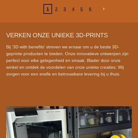
1
2
3
4
5
6
VERKEN ONZE UNIEKE 3D-PRINTS
Bij '3D with benefits' streven we ernaar om u de beste 3D-
geprinte producten te bieden. Onze innovatieve ontwerpen zijn
perfect voor elke gelegenheid en smaak. Blader door onze
winkel en ontdek de voordelen van onze unieke creaties. Wij
zorgen voor een snelle en betrouwbare levering bij u thuis.