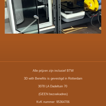
Alle prijzen zijn inclusief BTW
3D with Benefits is gevestigd in Rotterdam
3078 LA Dadeltuin 70
(GEEN bezoekadres)
KvK nummer:
95364706