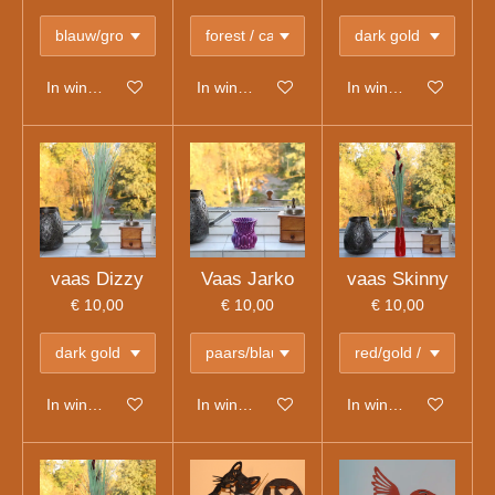
In winkelwagen
In winkelwagen
In winkelwagen
vaas Dizzy
Vaas Jarko
vaas Skinny
€ 10,00
€ 10,00
€ 10,00
In winkelwagen
In winkelwagen
In winkelwagen