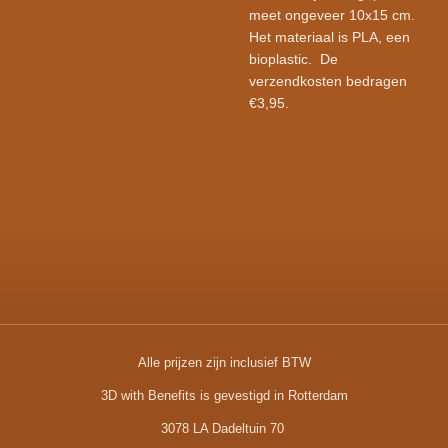
meet ongeveer 10x15 cm.
Het materiaal is PLA, een
bioplastic.
De
verzendkosten bedragen
€3,95.
Alle prijzen zijn inclusief BTW
3D with Benefits is gevestigd in Rotterdam
3078 LA Dadeltuin 70