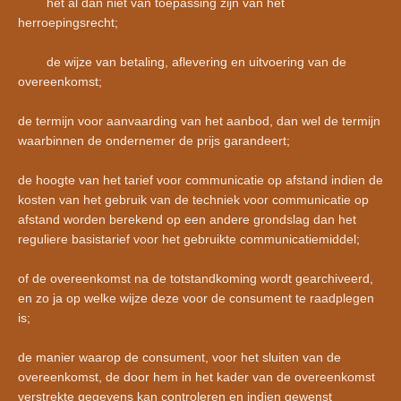
het al dan niet van toepassing zijn van het
herroepingsrecht;
de wijze van betaling, aflevering en uitvoering van de
overeenkomst;
de termijn voor aanvaarding van het aanbod, dan wel de termijn
waarbinnen de ondernemer de prijs garandeert;
de hoogte van het tarief voor communicatie op afstand indien de
kosten van het gebruik van de techniek voor communicatie op
afstand worden berekend op een andere grondslag dan het
reguliere basistarief voor het gebruikte communicatiemiddel;
of de overeenkomst na de totstandkoming wordt gearchiveerd,
en zo ja op welke wijze deze voor de consument te raadplegen
is;
de manier waarop de consument, voor het sluiten van de
overeenkomst, de door hem in het kader van de overeenkomst
verstrekte gegevens kan controleren en indien gewenst