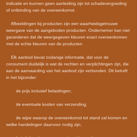
indicatie en kunnen geen aanleiding zijn tot schadevergoeding
of ontbinding van de overeenkomst.
Afbeeldingen bij producten zijn een waarheidsgetrouwe
weergave van de aangeboden producten. Ondernemer kan niet
garanderen dat de weergegeven kleuren exact overeenkomen
met de echte kleuren van de producten.
Elk aanbod bevat zodanige informatie, dat voor de
consument duidelijk is wat de rechten en verplichtingen zijn, die
aan de aanvaarding van het aanbod zijn verbonden. Dit betreft
in het bijzonder:
de prijs inclusief belastingen;
de eventuele kosten van verzending;
de wijze waarop de overeenkomst tot stand zal komen en
welke handelingen daarvoor nodig zijn;