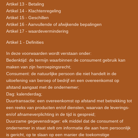
Artikel 13 - Betaling
Artikel 14 - Klachtenregeling
Artikel 15 - Geschillen
Artikel 16 - Aanvullende of afwijkende bepalingen
Artikel 17 - waardevermindering
Artikel 1 - Definities
In deze voorwaarden wordt verstaan onder:
Bedenktijd: de termijn waarbinnen de consument gebruik kan
maken van zijn herroepingsrecht;
Consument: de natuurlijke persoon die niet handelt in de
uitoefening van beroep of bedrijf en een overeenkomst op
afstand aangaat met de ondernemer;
Dag: kalenderdag;
Duurtransactie: een overeenkomst op afstand met betrekking tot
een reeks van producten en/of diensten, waarvan de leverings-
en/of afnameverplichting in de tijd is gespreid;
Duurzame gegevensdrager: elk middel dat de consument of
ondernemer in staat stelt om informatie die aan hem persoonlijk
is gericht, op te slaan op een manier die toekomstige