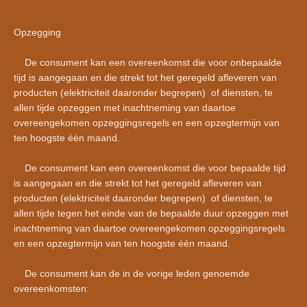
Opzegging
De consument kan een overeenkomst die voor onbepaalde
tijd is aangegaan en die strekt tot het geregeld afleveren van
producten (elektriciteit daaronder begrepen) of diensten, te
allen tijde opzeggen met inachtneming van daartoe
overeengekomen opzeggingsregels en een opzegtermijn van
ten hoogste één maand.
De consument kan een overeenkomst die voor bepaalde tijd
is aangegaan en die strekt tot het geregeld afleveren van
producten (elektriciteit daaronder begrepen) of diensten, te
allen tijde tegen het einde van de bepaalde duur opzeggen met
inachtneming van daartoe overeengekomen opzeggingsregels
en een opzegtermijn van ten hoogste één maand.
De consument kan de in de vorige leden genoemde
overeenkomsten: