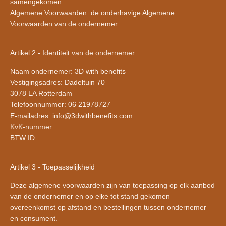
samengekomen.
Algemene Voorwaarden: de onderhavige Algemene
Voorwaarden van de ondernemer.
Artikel 2 - Identiteit van de ondernemer
Naam ondernemer: 3D with benefits
Vestigingsadres: Dadeltuin 70
3078 LA Rotterdam
Telefoonnummer: 06 21978727
E-mailadres: info@3dwithbenefits.com
KvK-nummer:
BTW ID:
Artikel 3 - Toepasselijkheid
Deze algemene voorwaarden zijn van toepassing op elk aanbod
van de ondernemer en op elke tot stand gekomen
overeenkomst op afstand en bestellingen tussen ondernemer
en consument.