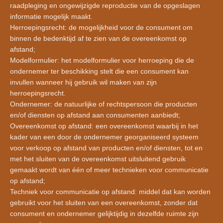
raadpleging en ongewijzigde reproductie van de opgeslagen
informatie mogelijk maakt.
Herroepingsrecht: de mogelijkheid voor de consument om
binnen de bedenktijd af te zien van de overeenkomst op
afstand;
Modelformulier: het modelformulier voor herroeping die de
ondernemer ter beschikking stelt die een consument kan
invullen wanneer hij gebruik wil maken van zijn
herroepingsrecht.
Ondernemer: de natuurlijke of rechtspersoon die producten
en/of diensten op afstand aan consumenten aanbiedt;
Overeenkomst op afstand: een overeenkomst waarbij in het
kader van een door de ondernemer georganiseerd systeem
voor verkoop op afstand van producten en/of diensten, tot en
met het sluiten van de overeenkomst uitsluitend gebruik
gemaakt wordt van één of meer technieken voor communicatie
op afstand;
Techniek voor communicatie op afstand: middel dat kan worden
gebruikt voor het sluiten van een overeenkomst, zonder dat
consument en ondernemer gelijktijdig in dezelfde ruimte zijn