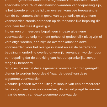
specifieke product- of dienstenvoorwaarden van toepassing zijn,
is het tweede en derde lid van overeenkomstige toepassing en
kan de consument zich in geval van tegenstrijdige algemene
voorwaarden steeds beroepen op de toepasselijke bepaling die
voor hem het meest gunstig is.
Indien één of meerdere bepalingen in deze algemene
voorwaarden op enig moment geheel of gedeeltelijk nietig zijn of
vernietigd worden, dan blijft de overeenkomst en deze
voorwaarden voor het overige in stand en zal de betreffende
bepaling in onderling overleg onverwijld vervangen worden door
een bepaling dat de strekking van het oorspronkelijke zoveel
mogelijk benaderd.
Situaties die niet in deze algemene voorwaarden zijn geregeld,
dienen te worden beoordeeld ‘naar de geest’ van deze
algemene voorwaarden.
Onduidelijkheden over de uitleg of inhoud van één of meerdere
bepalingen van onze voorwaarden, dienen uitgelegd te worden
‘naar de geest’ van deze algemene voorwaarden.