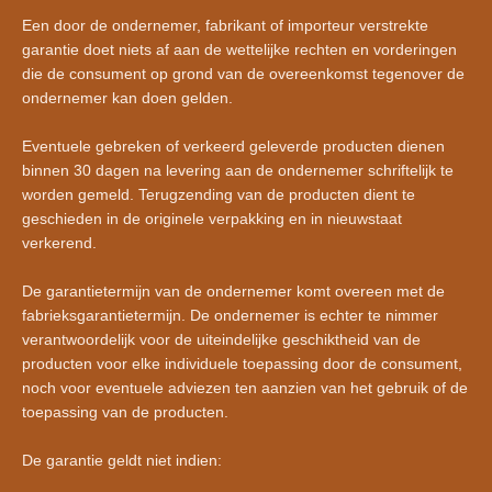
Een door de ondernemer, fabrikant of importeur verstrekte
garantie doet niets af aan de wettelijke rechten en vorderingen
die de consument op grond van de overeenkomst tegenover de
ondernemer kan doen gelden.
Eventuele gebreken of verkeerd geleverde producten dienen
binnen 30 dagen na levering aan de ondernemer schriftelijk te
worden gemeld. Terugzending van de producten dient te
geschieden in de originele verpakking en in nieuwstaat
verkerend.
De garantietermijn van de ondernemer komt overeen met de
fabrieksgarantietermijn. De ondernemer is echter te nimmer
verantwoordelijk voor de uiteindelijke geschiktheid van de
producten voor elke individuele toepassing door de consument,
noch voor eventuele adviezen ten aanzien van het gebruik of de
toepassing van de producten.
De garantie geldt niet indien: