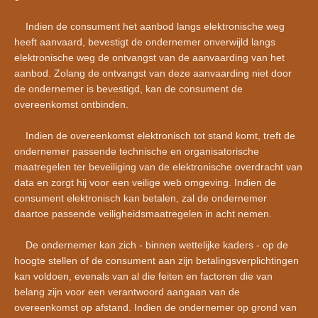
Indien de consument het aanbod langs elektronische weg
heeft aanvaard, bevestigt de ondernemer onverwijld langs
elektronische weg de ontvangst van de aanvaarding van het
aanbod. Zolang de ontvangst van deze aanvaarding niet door
de ondernemer is bevestigd, kan de consument de
overeenkomst ontbinden.
Indien de overeenkomst elektronisch tot stand komt, treft de
ondernemer passende technische en organisatorische
maatregelen ter beveiliging van de elektronische overdracht van
data en zorgt hij voor een veilige web omgeving. Indien de
consument elektronisch kan betalen, zal de ondernemer
daartoe passende veiligheidsmaatregelen in acht nemen.
De ondernemer kan zich - binnen wettelijke kaders - op de
hoogte stellen of de consument aan zijn betalingsverplichtingen
kan voldoen, evenals van al die feiten en factoren die van
belang zijn voor een verantwoord aangaan van de
overeenkomst op afstand. Indien de ondernemer op grond van