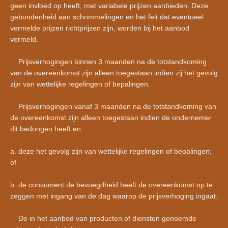
geen invloed op heeft, met variabele prijzen aanbieden. Deze
gebondenheid aan schommelingen en het feit dat eventueel
vermelde prijzen richtprijzen zijn, worden bij het aanbod
vermeld.
Prijsverhogingen binnen 3 maanden na de totstandkoming
van de overeenkomst zijn alleen toegestaan indien zij het gevolg
zijn van wettelijke regelingen of bepalingen.
Prijsverhogingen vanaf 3 maanden na de totstandkoming van
de overeenkomst zijn alleen toegestaan indien de ondernemer
dit bedongen heeft en:
a. deze het gevolg zijn van wettelijke regelingen of bepalingen;
of
b. de consument de bevoegdheid heeft de overeenkomst op te
zeggen met ingang van de dag waarop de prijsverhoging ingaat.
De in het aanbod van producten of diensten genoemde