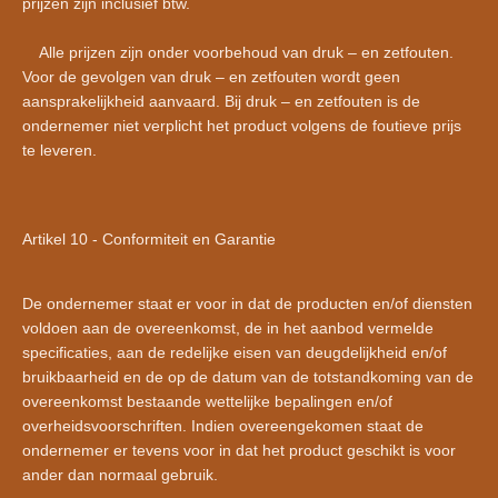
prijzen zijn inclusief btw.
Alle prijzen zijn onder voorbehoud van druk – en zetfouten.
Voor de gevolgen van druk – en zetfouten wordt geen
aansprakelijkheid aanvaard. Bij druk – en zetfouten is de
ondernemer niet verplicht het product volgens de foutieve prijs
te leveren.
Artikel 10 - Conformiteit en Garantie
De ondernemer staat er voor in dat de producten en/of diensten
voldoen aan de overeenkomst, de in het aanbod vermelde
specificaties, aan de redelijke eisen van deugdelijkheid en/of
bruikbaarheid en de op de datum van de totstandkoming van de
overeenkomst bestaande wettelijke bepalingen en/of
overheidsvoorschriften. Indien overeengekomen staat de
ondernemer er tevens voor in dat het product geschikt is voor
ander dan normaal gebruik.