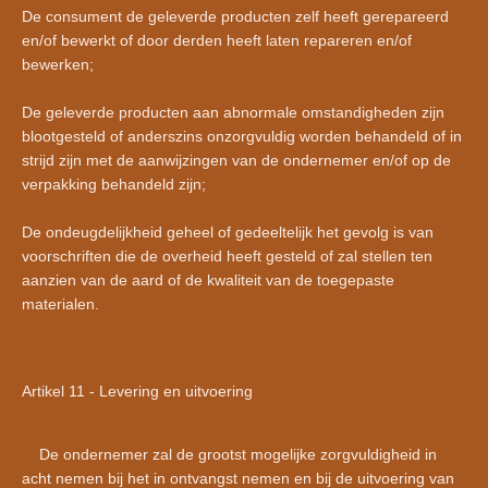
De consument de geleverde producten zelf heeft gerepareerd
en/of bewerkt of door derden heeft laten repareren en/of
bewerken;
De geleverde producten aan abnormale omstandigheden zijn
blootgesteld of anderszins onzorgvuldig worden behandeld of in
strijd zijn met de aanwijzingen van de ondernemer en/of op de
verpakking behandeld zijn;
De ondeugdelijkheid geheel of gedeeltelijk het gevolg is van
voorschriften die de overheid heeft gesteld of zal stellen ten
aanzien van de aard of de kwaliteit van de toegepaste
materialen.
Artikel 11 - Levering en uitvoering
De ondernemer zal de grootst mogelijke zorgvuldigheid in
acht nemen bij het in ontvangst nemen en bij de uitvoering van