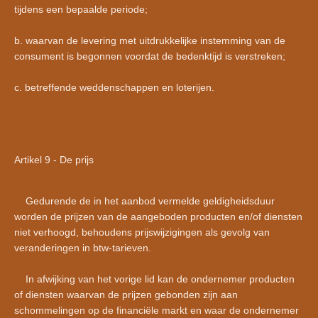
tijdens een bepaalde periode;
b. waarvan de levering met uitdrukkelijke instemming van de
consument is begonnen voordat de bedenktijd is verstreken;
c. betreffende weddenschappen en loterijen.
Artikel 9 - De prijs
Gedurende de in het aanbod vermelde geldigheidsduur
worden de prijzen van de aangeboden producten en/of diensten
niet verhoogd, behoudens prijswijzigingen als gevolg van
veranderingen in btw-tarieven.
In afwijking van het vorige lid kan de ondernemer producten
of diensten waarvan de prijzen gebonden zijn aan
schommelingen op de financiële markt en waar de ondernemer