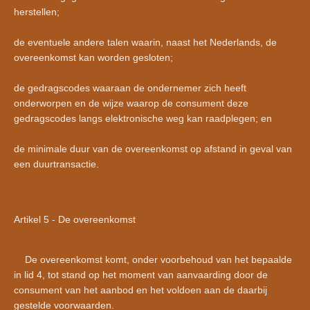
herstellen;
de eventuele andere talen waarin, naast het Nederlands, de
overeenkomst kan worden gesloten;
de gedragscodes waaraan de ondernemer zich heeft
onderworpen en de wijze waarop de consument deze
gedragscodes langs elektronische weg kan raadplegen; en
de minimale duur van de overeenkomst op afstand in geval van
een duurtransactie.
Artikel 5 - De overeenkomst
De overeenkomst komt, onder voorbehoud van het bepaalde
in lid 4, tot stand op het moment van aanvaarding door de
consument van het aanbod en het voldoen aan de daarbij
gestelde voorwaarden.