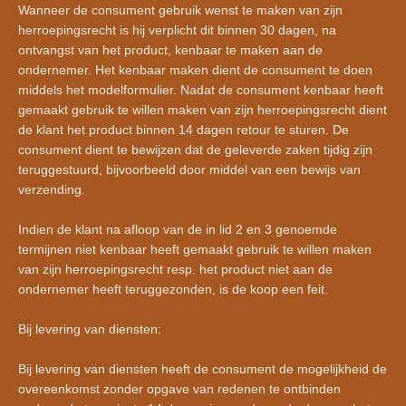
Wanneer de consument gebruik wenst te maken van zijn
herroepingsrecht is hij verplicht dit binnen 30 dagen, na
ontvangst van het product, kenbaar te maken aan de
ondernemer. Het kenbaar maken dient de consument te doen
middels het modelformulier. Nadat de consument kenbaar heeft
gemaakt gebruik te willen maken van zijn herroepingsrecht dient
de klant het product binnen 14 dagen retour te sturen. De
consument dient te bewijzen dat de geleverde zaken tijdig zijn
teruggestuurd, bijvoorbeeld door middel van een bewijs van
verzending.
Indien de klant na afloop van de in lid 2 en 3 genoemde
termijnen niet kenbaar heeft gemaakt gebruik te willen maken
van zijn herroepingsrecht resp. het product niet aan de
ondernemer heeft teruggezonden, is de koop een feit.
Bij levering van diensten:
Bij levering van diensten heeft de consument de mogelijkheid de
overeenkomst zonder opgave van redenen te ontbinden