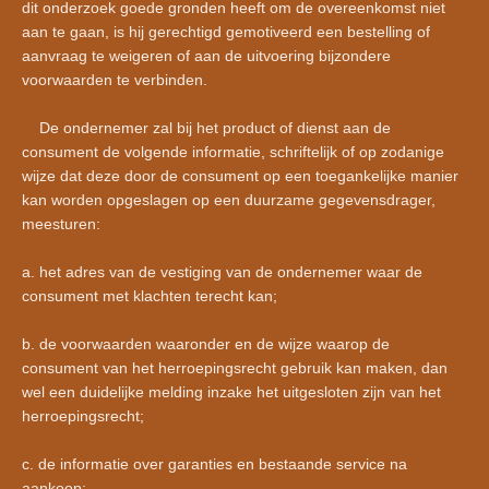
dit onderzoek goede gronden heeft om de overeenkomst niet
aan te gaan, is hij gerechtigd gemotiveerd een bestelling of
aanvraag te weigeren of aan de uitvoering bijzondere
voorwaarden te verbinden.
De ondernemer zal bij het product of dienst aan de
consument de volgende informatie, schriftelijk of op zodanige
wijze dat deze door de consument op een toegankelijke manier
kan worden opgeslagen op een duurzame gegevensdrager,
meesturen:
a. het adres van de vestiging van de ondernemer waar de
consument met klachten terecht kan;
b. de voorwaarden waaronder en de wijze waarop de
consument van het herroepingsrecht gebruik kan maken, dan
wel een duidelijke melding inzake het uitgesloten zijn van het
herroepingsrecht;
c. de informatie over garanties en bestaande service na
aankoop;