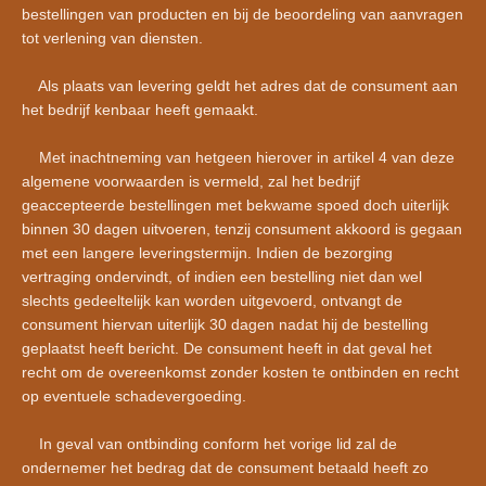
bestellingen van producten en bij de beoordeling van aanvragen
tot verlening van diensten.
Als plaats van levering geldt het adres dat de consument aan
het bedrijf kenbaar heeft gemaakt.
Met inachtneming van hetgeen hierover in artikel 4 van deze
algemene voorwaarden is vermeld, zal het bedrijf
geaccepteerde bestellingen met bekwame spoed doch uiterlijk
binnen 30 dagen uitvoeren, tenzij consument akkoord is gegaan
met een langere leveringstermijn. Indien de bezorging
vertraging ondervindt, of indien een bestelling niet dan wel
slechts gedeeltelijk kan worden uitgevoerd, ontvangt de
consument hiervan uiterlijk 30 dagen nadat hij de bestelling
geplaatst heeft bericht. De consument heeft in dat geval het
recht om de overeenkomst zonder kosten te ontbinden en recht
op eventuele schadevergoeding.
In geval van ontbinding conform het vorige lid zal de
ondernemer het bedrag dat de consument betaald heeft zo