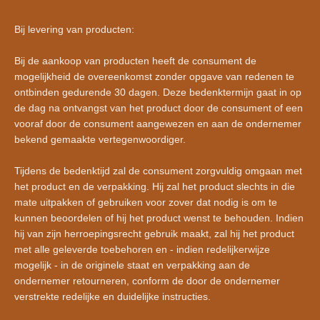
Bij levering van producten:
Bij de aankoop van producten heeft de consument de
mogelijkheid de overeenkomst zonder opgave van redenen te
ontbinden gedurende 30 dagen. Deze bedenktermijn gaat in op
de dag na ontvangst van het product door de consument of een
vooraf door de consument aangewezen en aan de ondernemer
bekend gemaakte vertegenwoordiger.
Tijdens de bedenktijd zal de consument zorgvuldig omgaan met
het product en de verpakking. Hij zal het product slechts in die
mate uitpakken of gebruiken voor zover dat nodig is om te
kunnen beoordelen of hij het product wenst te behouden. Indien
hij van zijn herroepingsrecht gebruik maakt, zal hij het product
met alle geleverde toebehoren en - indien redelijkerwijze
mogelijk - in de originele staat en verpakking aan de
ondernemer retourneren, conform de door de ondernemer
verstrekte redelijke en duidelijke instructies.