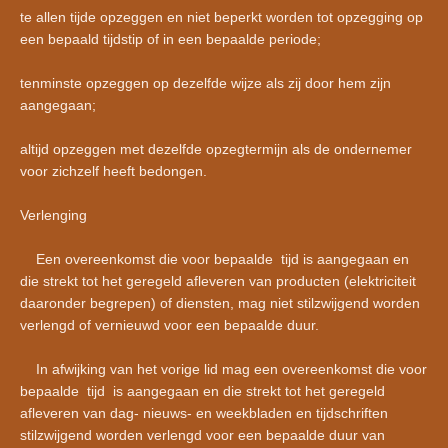
te allen tijde opzeggen en niet beperkt worden tot opzegging op
een bepaald tijdstip of in een bepaalde periode;
tenminste opzeggen op dezelfde wijze als zij door hem zijn
aangegaan;
altijd opzeggen met dezelfde opzegtermijn als de ondernemer
voor zichzelf heeft bedongen.
Verlenging
Een overeenkomst die voor bepaalde tijd is aangegaan en
die strekt tot het geregeld afleveren van producten (elektriciteit
daaronder begrepen) of diensten, mag niet stilzwijgend worden
verlengd of vernieuwd voor een bepaalde duur.
In afwijking van het vorige lid mag een overeenkomst die voor
bepaalde tijd is aangegaan en die strekt tot het geregeld
afleveren van dag- nieuws- en weekbladen en tijdschriften
stilzwijgend worden verlengd voor een bepaalde duur van