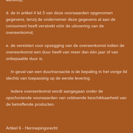
d. de in artikel 4 lid 3 van deze voorwaarden opgenomen
gegevens, tenzij de ondernemer deze gegevens al aan de
consument heeft verstrekt vóór de uitvoering van de
overeenkomst;
e. de vereisten voor opzegging van de overeenkomst indien de
overeenkomst een duur heeft van meer dan één jaar of van
onbepaalde duur is.
In geval van een duurtransactie is de bepaling in het vorige lid
slechts van toepassing op de eerste levering.
Iedere overeenkomst wordt aangegaan onder de
opschortende voorwaarden van voldoende beschikbaarheid van
de betreffende producten.
Artikel 6 - Herroepingsrecht