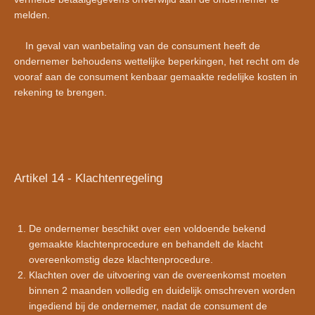
melden.
In geval van wanbetaling van de consument heeft de
ondernemer behoudens wettelijke beperkingen, het recht om de
vooraf aan de consument kenbaar gemaakte redelijke kosten in
rekening te brengen.
Artikel 14 - Klachtenregeling
De ondernemer beschikt over een voldoende bekend
gemaakte klachtenprocedure en behandelt de klacht
overeenkomstig deze klachtenprocedure.
Klachten over de uitvoering van de overeenkomst moeten
binnen 2 maanden volledig en duidelijk omschreven worden
ingediend bij de ondernemer, nadat de consument de