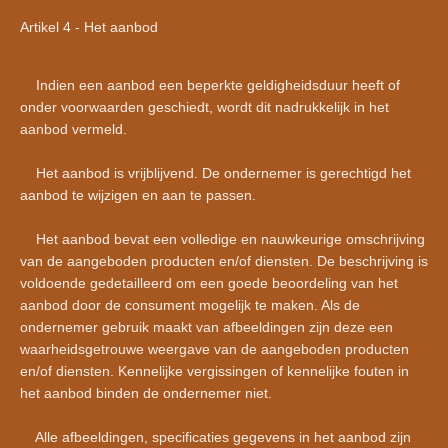
Artikel 4 - Het aanbod
Indien een aanbod een beperkte geldigheidsduur heeft of
onder voorwaarden geschiedt, wordt dit nadrukkelijk in het
aanbod vermeld.
Het aanbod is vrijblijvend. De ondernemer is gerechtigd het
aanbod te wijzigen en aan te passen.
Het aanbod bevat een volledige en nauwkeurige omschrijving
van de aangeboden producten en/of diensten. De beschrijving is
voldoende gedetailleerd om een goede beoordeling van het
aanbod door de consument mogelijk te maken. Als de
ondernemer gebruik maakt van afbeeldingen zijn deze een
waarheidsgetrouwe weergave van de aangeboden producten
en/of diensten. Kennelijke vergissingen of kennelijke fouten in
het aanbod binden de ondernemer niet.
Alle afbeeldingen, specificaties gegevens in het aanbod zijn