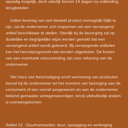
spoedig mogelijk, doch uiterlijk binnen 14 dagen na ontbinding,
terugbetalen.
Indien levering van een besteld product onmogelijk blijkt te
zijn, zal de ondernemer zich inspannen om een vervangend
artikel beschikbaar te stellen. Uiterlijk bij de bezorging zal op
duidelijke en begrijpelijke wijze worden gemeld dat een
vervangend artikel wordt geleverd. Bij vervangende artikelen
kan het herroepingsrecht niet worden uitgesloten. De kosten
van een eventuele retourzending zijn voor rekening van de
ondernemer.
Het risico van beschadiging en/of vermissing van producten
berust bij de ondernemer tot het moment van bezorging aan de
consument of een vooraf aangewezen en aan de ondernemer
bekend gemaakte vertegenwoordiger, tenzij uitdrukkelijk anders
is overeengekomen.
Artikel 12 - Duurtransacties: duur, opzegging en verlenging