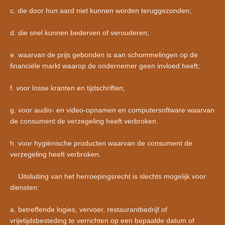
c. die door hun aard niet kunnen worden teruggezonden;
d. die snel kunnen bederven of verouderen;
e. waarvan de prijs gebonden is aan schommelingen op de
financiële markt waarop de ondernemer geen invloed heeft;
f. voor losse kranten en tijdschriften;
g. voor audio- en video-opnamen en computersoftware waarvan
de consument de verzegeling heeft verbroken.
h. voor hygiënische producten waarvan de consument de
verzegeling heeft verbroken.
Uitsluiting van het herroepingsrecht is slechts mogelijk voor
diensten:
a. betreffende logies, vervoer, restaurantbedrijf of
vrijetijdsbesteding te verrichten op een bepaalde datum of