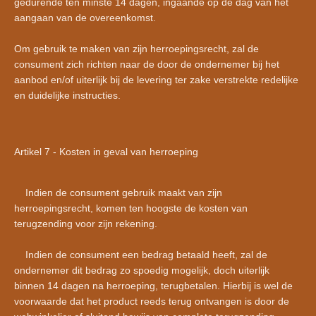
gedurende ten minste 14 dagen, ingaande op de dag van het
aangaan van de overeenkomst.
Om gebruik te maken van zijn herroepingsrecht, zal de
consument zich richten naar de door de ondernemer bij het
aanbod en/of uiterlijk bij de levering ter zake verstrekte redelijke
en duidelijke instructies.
Artikel 7 - Kosten in geval van herroeping
Indien de consument gebruik maakt van zijn
herroepingsrecht, komen ten hoogste de kosten van
terugzending voor zijn rekening.
Indien de consument een bedrag betaald heeft, zal de
ondernemer dit bedrag zo spoedig mogelijk, doch uiterlijk
binnen 14 dagen na herroeping, terugbetalen. Hierbij is wel de
voorwaarde dat het product reeds terug ontvangen is door de