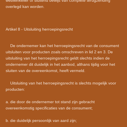
webwinkelier of sluitend bewijs van complete terugzending
overlegd kan worden.
Artikel 8 - Uitsluiting herroepingsrecht
De ondernemer kan het herroepingsrecht van de consument
uitsluiten voor producten zoals omschreven in lid 2 en 3. De
uitsluiting van het herroepingsrecht geldt slechts indien de
ondernemer dit duidelijk in het aanbod, althans tijdig voor het
sluiten van de overeenkomst, heeft vermeld.
Uitsluiting van het herroepingsrecht is slechts mogelijk voor
producten:
a. die door de ondernemer tot stand zijn gebracht
overeenkomstig specificaties van de consument;
b. die duidelijk persoonlijk van aard zijn;