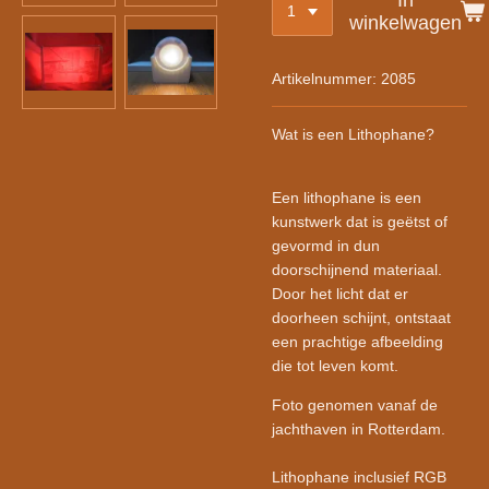
winkelwagen
Artikelnummer:
2085
Wat is een Lithophane?
Een lithophane is een
kunstwerk dat is geëtst of
gevormd in dun
doorschijnend materiaal.
Door het licht dat er
doorheen schijnt, ontstaat
een prachtige afbeelding
die tot leven komt.
Foto genomen vanaf de
jachthaven in Rotterdam.
Lithophane inclusief RGB