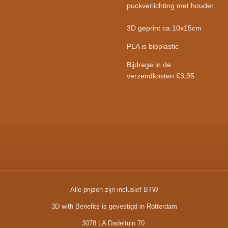
puckverlichting met houder.
3D geprint ca 10x15cm
PLA is bioplastic
Bijdrage in de
verzendkosten €3,95
Alle prijzen zijn inclusief BTW
3D with Benefits is gevestigd in Rotterdam
3078 LA Dadeltuin 70