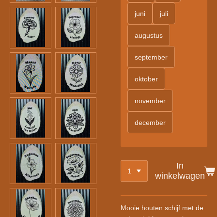
juni
juli
augustus
september
oktober
november
december
In
winkelwagen
Mooie houten schijf met de