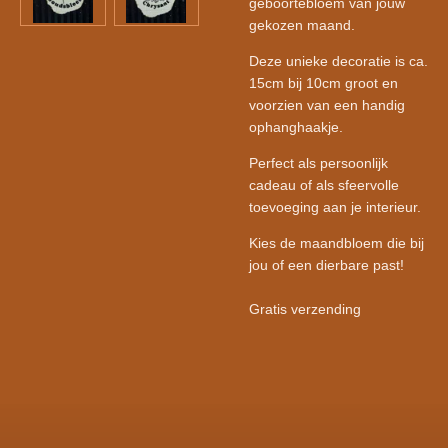
geboortebloem van jouw
gekozen maand.
Deze unieke decoratie is ca.
15cm bij 10cm groot en
voorzien van een handig
ophanghaakje.
Perfect als persoonlijk
cadeau of als sfeervolle
toevoeging aan je interieur.
Kies de maandbloem die bij
jou of een dierbare past!
Gratis verzending