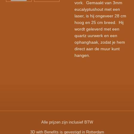
vork.
Gemaakt van 3mm
eucalyptushout met een
laser, is hij ongeveer 28 cm
hoog en 25 cm breed.
Hij
wordt geleverd met een
quartz uurwerk en een
ophanghaak, zodat je hem
direct aan de muur kunt
hangen.
Alle prijzen zijn inclusief BTW
3D with Benefits is gevestigd in Rotterdam