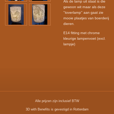
Als de lamp uit staat is die
gewoon wit maar als deze
''toverlamp'' aan gaat zie
mooie plaatjes van boerderij
dieren.
E14 fitting met chrome
kleurige lampenvoet (excl.
lampje)
Alle prijzen zijn inclusief BTW
3D with Benefits is gevestigd in Rotterdam