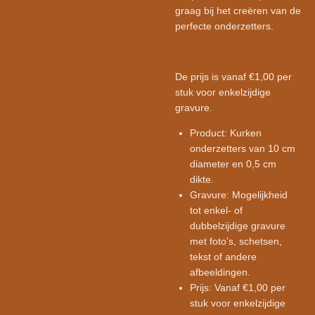
graag bij het creëren van de
perfecte onderzetters.
De prijs is vanaf €1,00 per
stuk voor enkelzijdige
gravure.
Product:
Kurken
onderzetters van 10 cm
diameter en 0,5 cm
dikte.
Gravure:
Mogelijkheid
tot enkel- of
dubbelzijdige gravure
met foto’s, schetsen,
tekst of andere
afbeeldingen.
Prijs:
Vanaf €1,00 per
stuk voor enkelzijdige