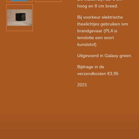
hoog en 8 cm breed.
Bij voorkeur elektrische
theelichtjes gebruiken ivm
brandgevaar (PLA is
tenslotte een soort
kunststof)
Uitgevoerd in Galaxy green.
Bijdrage in de
verzendkosten €3,95
2021